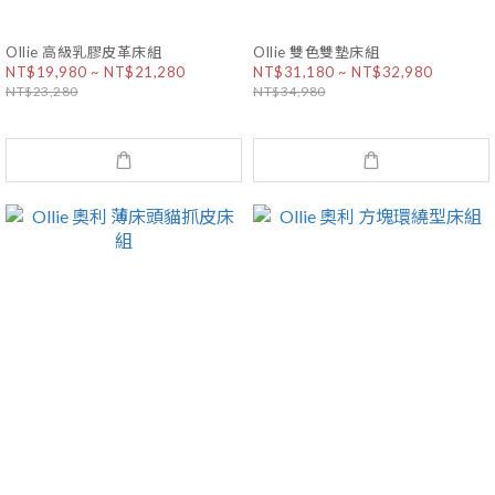
Ollie 高級乳膠皮革床組
Ollie 雙色雙墊床組
NT$19,980 ~ NT$21,280
NT$31,180 ~ NT$32,980
NT$23,280
NT$34,980