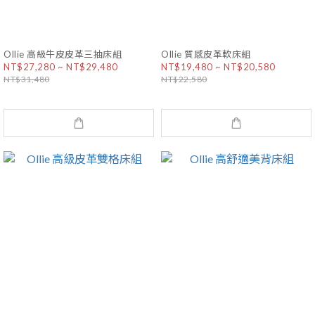
Ollie 高級牛皮皮革三抽床組
Ollie 質感皮革軟床組
NT$27,280 ~ NT$29,480
NT$19,480 ~ NT$20,580
NT$31,480
NT$22,580