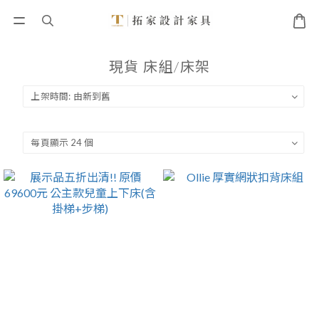
現貨 床組/床架