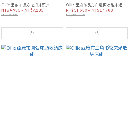
Ollie 亞麻布長方拉扣床頭片
Ollie 亞麻布長方白邊框收納床組
NT$4,980 ~ NT$7,280
NT$11,680 ~ NT$17,780
NT$9,280
NT$20,780