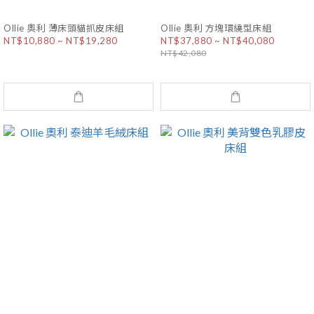
Ollie 奧利 薄床頭貓抓皮床組
Ollie 奧利 方塊環繞型床組
NT$10,880 ~ NT$19,280
NT$37,880 ~ NT$40,080
NT$42,080