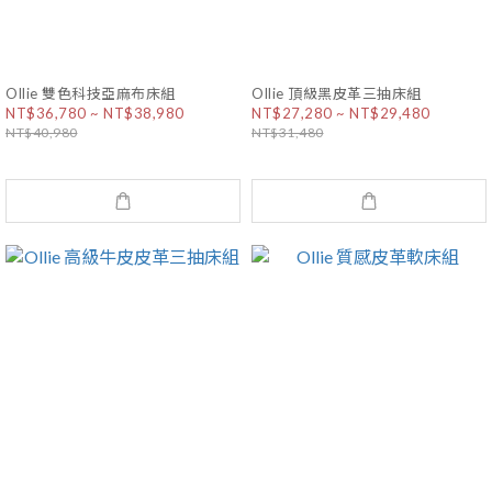
Ollie 雙色科技亞麻布床組
Ollie 頂級黑皮革三抽床組
NT$36,780 ~ NT$38,980
NT$27,280 ~ NT$29,480
NT$40,980
NT$31,480