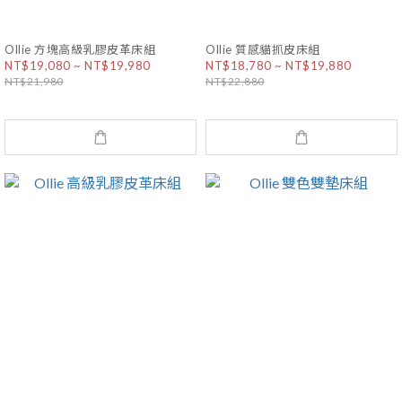
Ollie 方塊高級乳膠皮革床組
Ollie 質感貓抓皮床組
NT$19,080 ~ NT$19,980
NT$18,780 ~ NT$19,880
NT$21,980
NT$22,880