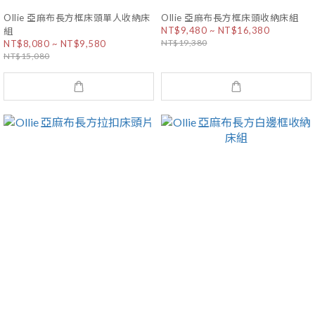
Ollie 亞麻布長方框床頭單人收納床
Ollie 亞麻布長方框床頭收納床組
NT$9,480 ~ NT$16,380
組
NT$19,380
NT$8,080 ~ NT$9,580
NT$15,080