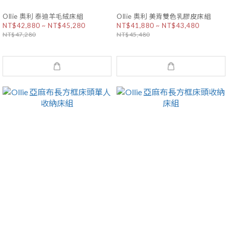
Ollie 奧利 泰迪羊毛絨床組
Ollie 奧利 美背雙色乳膠皮床組
NT$42,880 ~ NT$45,280
NT$41,880 ~ NT$43,480
NT$47,280
NT$45,480