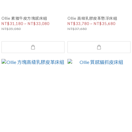
Ollie 素雅牛皮方塊感床組
Ollie 高級乳膠皮革懸浮床組
NT$31,180 ~ NT$33,080
NT$33,780 ~ NT$35,680
NT$35,080
NT$37,680