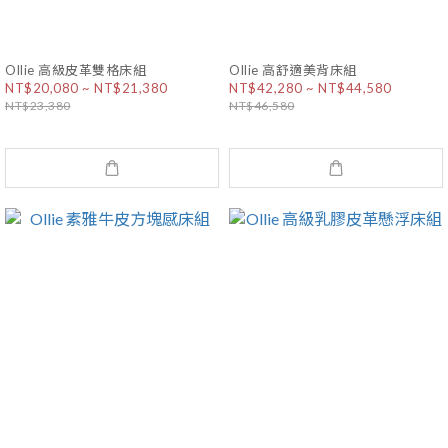
Ollie 高級皮革雙格床組
Ollie 高舒適美背床組
NT$20,080 ~ NT$21,380
NT$42,280 ~ NT$44,580
NT$23,380
NT$46,580