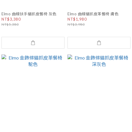
Elmo 曲線扶手貓抓皮餐椅 灰色
Elmo 曲線貓抓皮革餐椅 膚色
NT$3,380
NT$1,980
NT$5,380
NT$3,980