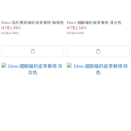
Elmo 弧形美背貓抓皮革餐椅 咖啡色
Elmo 細腳貓抓皮革餐椅 淺灰色
NT$1,980
NT$2,580
NT$3,980
NT$4,580