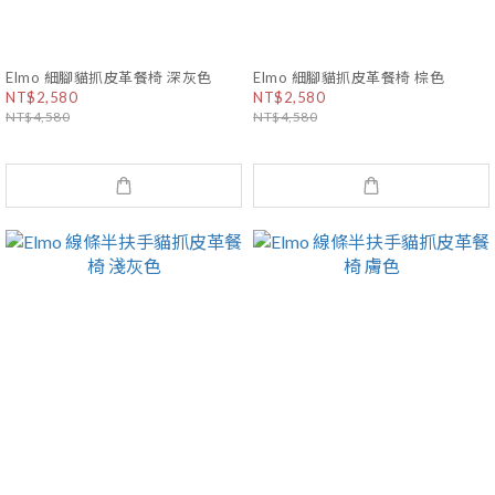
Elmo 細腳貓抓皮革餐椅 深灰色
Elmo 細腳貓抓皮革餐椅 棕色
NT$2,580
NT$2,580
NT$4,580
NT$4,580