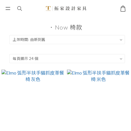
．Now 椅款