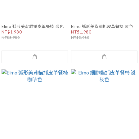
Elmo 弧形美背貓抓皮革餐椅 米色
Elmo 弧形美背貓抓皮革餐椅 灰色
NT$1,980
NT$1,980
NT$3,980
NT$3,980