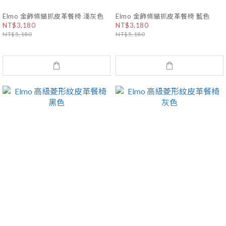
Elmo 金飾條貓抓皮革餐椅 淺灰色
Elmo 金飾條貓抓皮革餐椅 藍色
NT$3,180
NT$3,180
NT$5,180
NT$5,180