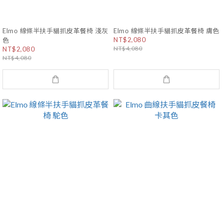
Elmo 線條半扶手貓抓皮革餐椅 淺灰
Elmo 線條半扶手貓抓皮革餐椅 膚色
NT$2,080
色
NT$4,080
NT$2,080
NT$4,080