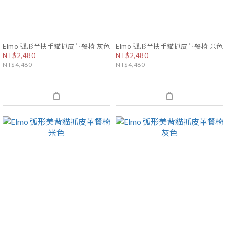
Elmo 弧形半扶手貓抓皮革餐椅 灰色
Elmo 弧形半扶手貓抓皮革餐椅 米色
NT$2,480
NT$2,480
NT$4,480
NT$4,480