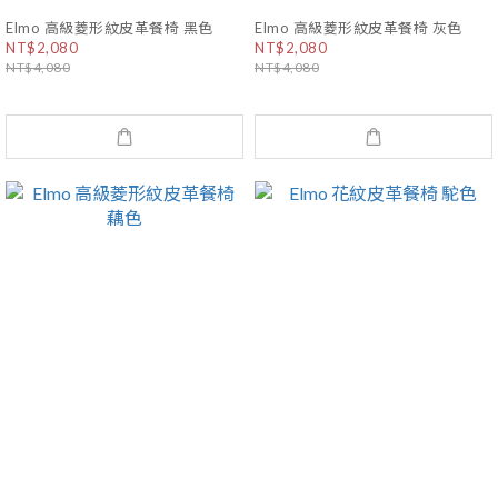
Elmo 高級菱形紋皮革餐椅 黑色
Elmo 高級菱形紋皮革餐椅 灰色
NT$2,080
NT$2,080
NT$4,080
NT$4,080