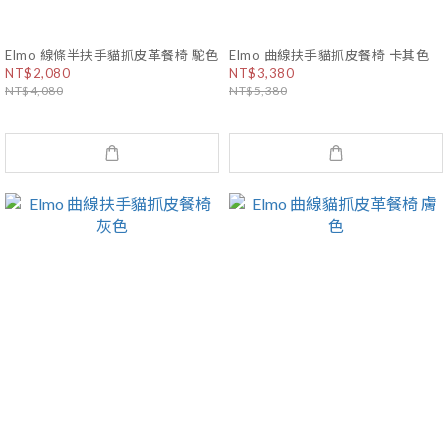
Elmo 線條半扶手貓抓皮革餐椅 駝色
Elmo 曲線扶手貓抓皮餐椅 卡其色
NT$2,080
NT$3,380
NT$4,080
NT$5,380