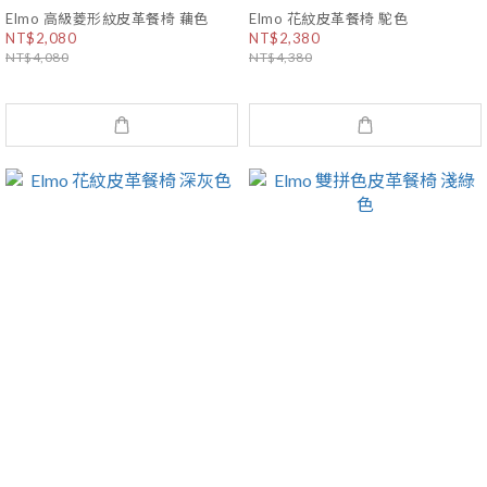
Elmo 高級菱形紋皮革餐椅 藕色
Elmo 花紋皮革餐椅 駝色
NT$2,080
NT$2,380
NT$4,080
NT$4,380