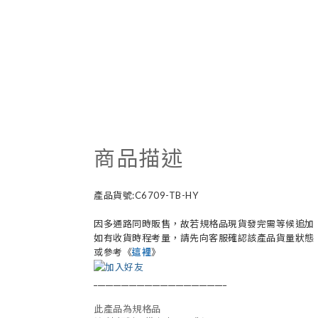
商品描述
產品貨號:C6709-TB-HY
因多通路同時販售，故若規格品現貨發完需等候追加
如有收貨時程考量，請先向客服確認該產品貨量狀態
或參考《
這裡
》
__________________________________
此產品為規格品