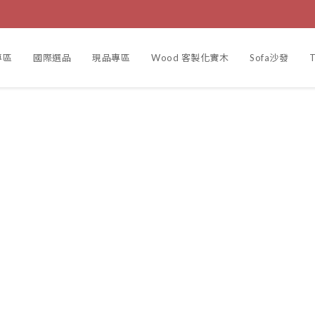
專區
國際選品
現品專區
Wood 客製化實木
Sofa沙發