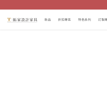
新品
折扣專區
特色系列
訂製