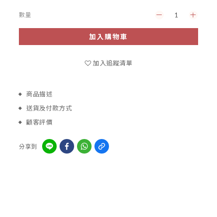
數量
加入購物車
加入追蹤清單
商品描述
送貨及付款方式
顧客評價
分享到