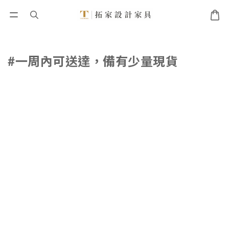
#一周內可送達，備有少量現貨