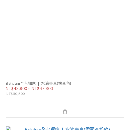
Belgium全台獨家 ❙ 水滴書桌(橡黑色)
NT$43,800 ~ NT$47,800
NT$50,800