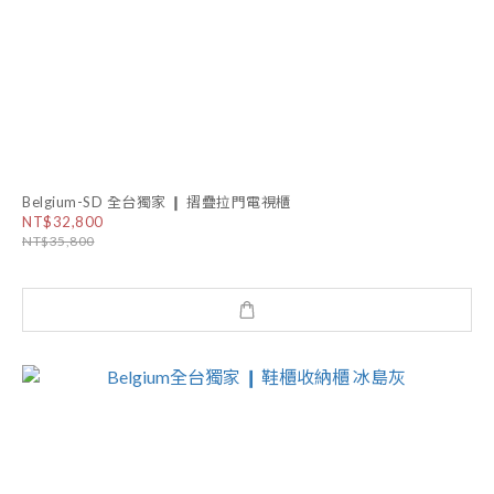
Belgium-SD 全台獨家 ❙ 摺疊拉門電視櫃
NT$32,800
NT$35,800