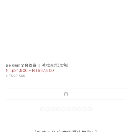
Belgium全台獨賣 ❙ 冰柱圓桌(黑色)
NT$24,800 ~ NT$87,800
NT$90,800