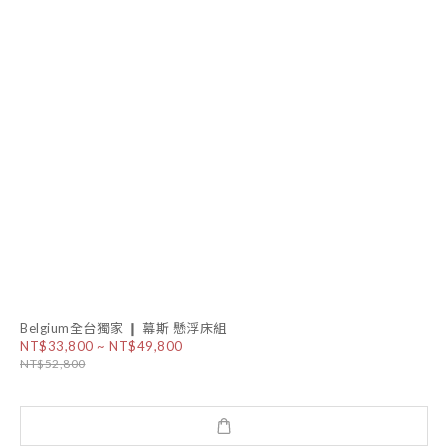
Belgium全台獨家 ❙ 幕斯 懸浮床組
NT$33,800 ~ NT$49,800
NT$52,800