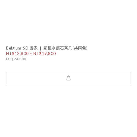
Belgium-SD 獨家 ❙ 圍框水磨石茶几(共兩色)
NT$13,800 ~ NT$19,800
NT$24,800