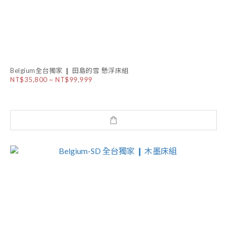
Belgium全台獨家 ❙ 田島的雪 懸浮床組
NT$35,800 ~ NT$99,999