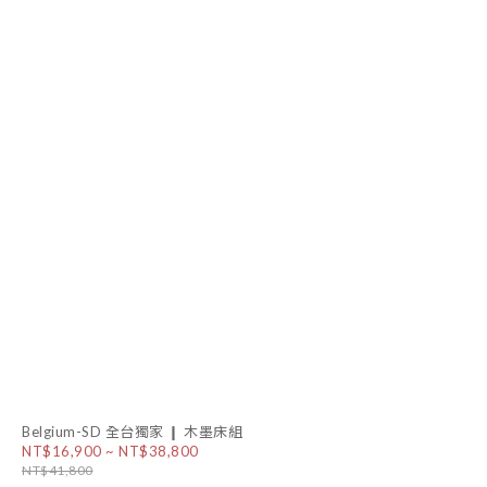
Belgium-SD 全台獨家 ❙ 木墨床組
NT$16,900 ~ NT$38,800
NT$41,800