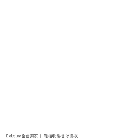
Belgium全台獨家 ❙ 鞋櫃收納櫃 冰島灰