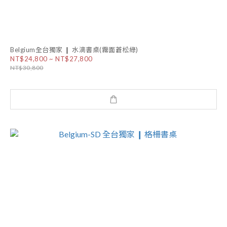
Belgium全台獨家 ❙ 水滴書桌(霧面蒼松綠)
NT$24,800 ~ NT$27,800
NT$30,800