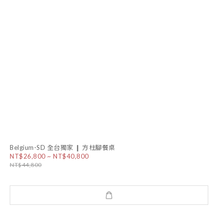
Belgium-SD 全台獨家 ❙ 方柱腳餐桌
NT$26,800 ~ NT$40,800
NT$44,800