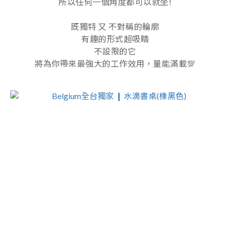
所以任何一個角度都可以就坐!
既獨特 又 不對稱的輪廓
有趣的形式超吸睛
不設限的它
將為你帶來最強大的工作效用，量能滿載💯