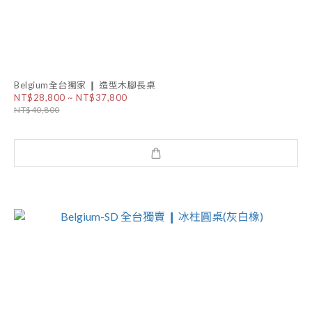
Belgium全台獨家 ❙ 造型木腳長桌
NT$28,800 ~ NT$37,800
NT$40,800