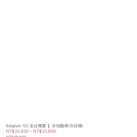
Belgium-SD 全台獨賣 ❙ 冰柱圓桌(灰白橡)
NT$33,800 ~ NT$35,800
NT$38,800