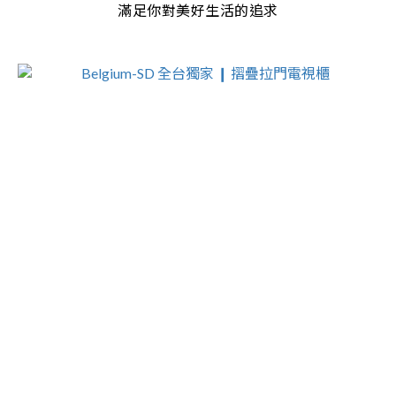
滿足你對美好生活的追求