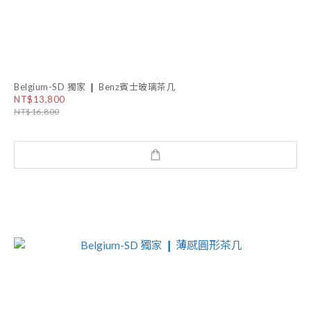
Belgium-SD 獨家 ❙ Benz賓士玻璃茶几
NT$13,800
NT$16,800