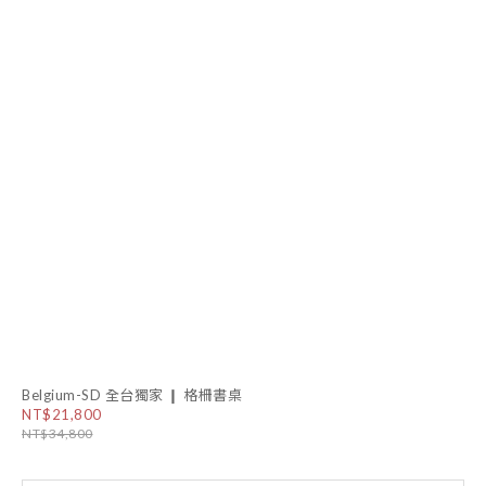
Belgium-SD 全台獨家 ❙ 格柵書桌
NT$21,800
NT$34,800