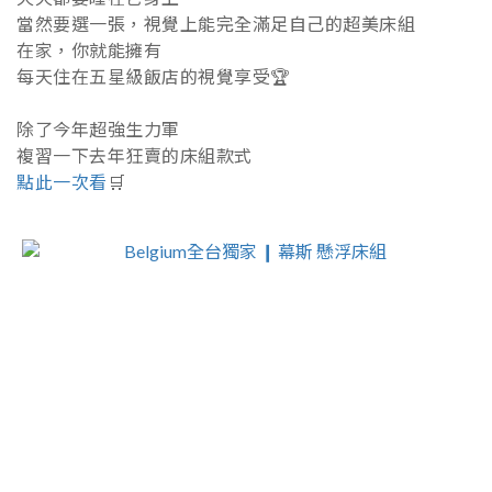
當然要選一張，視覺上能完全滿足自己的超美床組
在家，你就能擁有
每天住在五星級飯店的視覺享受🏆
除了今年超強生力軍
複習一下去年狂賣的床組款式
點此一次看
🛒