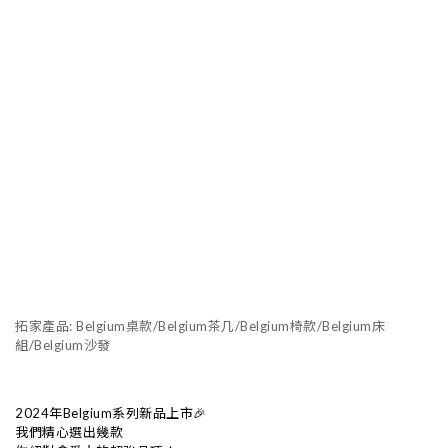
拓家產品: Belgium桌款/Belgium茶几/Belgium椅款/Belgium床
組/Belgium沙發
2024年Belgium系列新品上市🎉
我們精心選出幾款