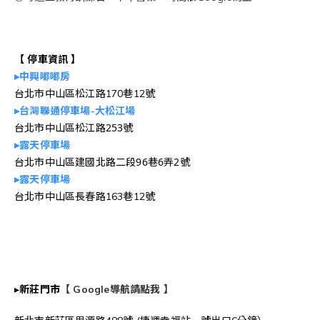
【 停車資訊 】
▸中興嘟嘟房
台北市中山區松江路170巷12號
▸台灣聯通停車場-大松江場
台北市中山區松江路253號
▸露天停車場
台北市中山區建國北路二段96巷6弄2號
▸露天停車場
台北市中山區長春路163巷12號
▸
新莊門市
【 Google導航請點我 】