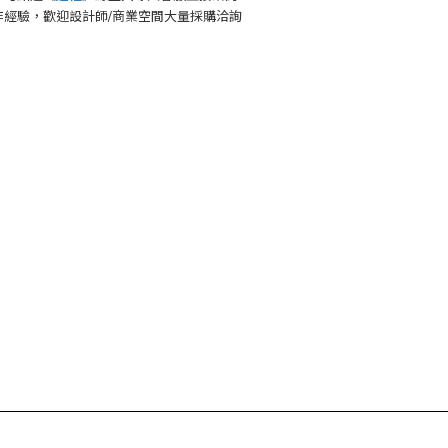
作經驗，歡迎設計師/商業空間大量採購洽詢