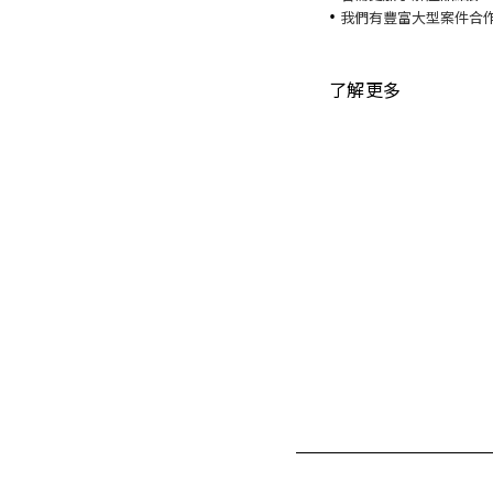
•
我們有豐富大型案件合
了解更多