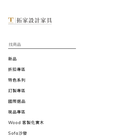
新品
折扣專區
特色系列
訂製專區
國際選品
現品專區
Wood 客製化實木
Sofa沙發