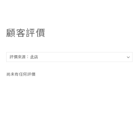
顧客評價
尚未有任何評價