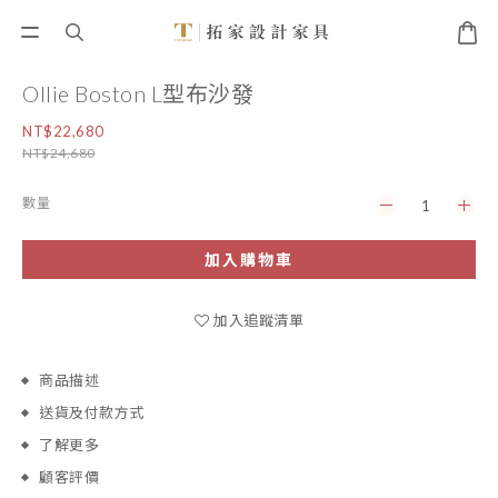
Ollie Boston L型布沙發
NT$22,680
NT$24,680
數量
加入購物車
加入追蹤清單
商品描述
送貨及付款方式
了解更多
顧客評價