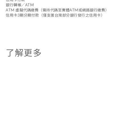
銀行轉帳／ATM
ATM 虛擬代碼繳費（需持代碼至實體ATM或網路銀行繳費）
信用卡3期分期付款（僅支援台灣部分銀行發行之信用卡）
了解更多