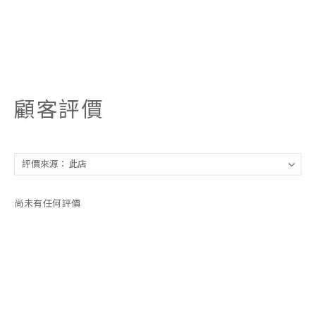
顧客評價
尚未有任何評價