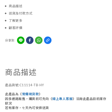
商品描述
送貨及付款方式
了解更多
顧客評價
分享到
商品描述
產品貨號:C11114-TB-HY
此產品為《
常備現貨款
》
因多通路販售，購買前可先向《
線上專人客服
》洽詢此產品目前庫存
狀況
若有庫存，七天內可安排送貨