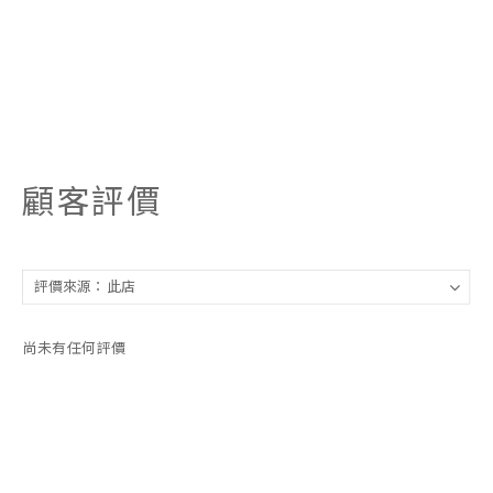
顧客評價
尚未有任何評價