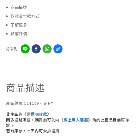
商品描述
送貨及付款方式
了解更多
顧客評價
分享到
商品描述
產品貨號:C11169-TB-HY
此產品為《
常備現貨款
》
因多通路販售，購買前可先向《
線上專人客服
》洽詢此產品目前庫存
狀況
若有庫存，七天內可安排送貨