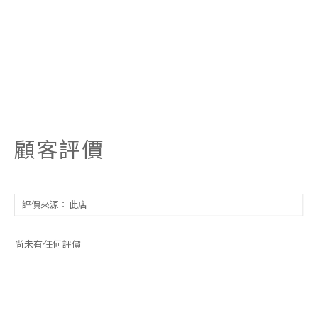
顧客評價
尚未有任何評價