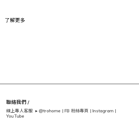
了解更多
聯絡我們 /
線上專人客服 ▸
@trohome
|
FB 粉絲專頁
|
Instagram
|
YouTube