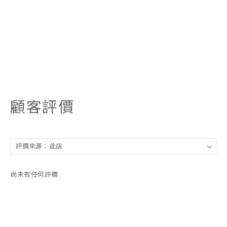
顧客評價
尚未有任何評價