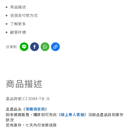
商品描述
送貨及付款方式
了解更多
顧客評價
分享到
商品描述
產品貨號:C13084-TB-JS
此產品為《
常備現貨款
》
因多通路販售，購買前可先向《
線上專人客服
》洽詢此產品目前庫存
狀況
若有庫存，七天內可安排送貨