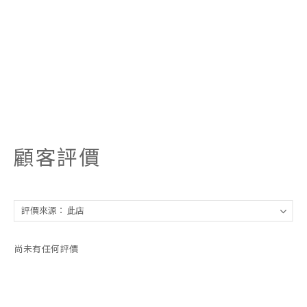
顧客評價
尚未有任何評價