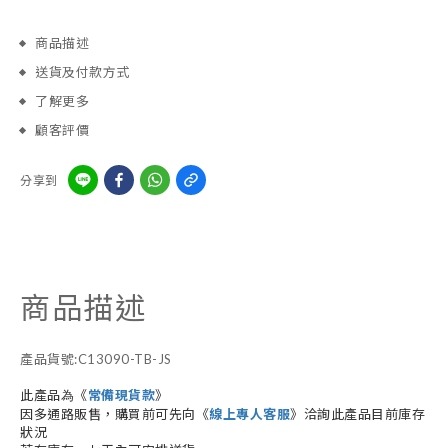
商品描述
送貨及付款方式
了解更多
顧客評價
分享到
商品描述
產品貨號:C13090-TB-JS
此產品為《
常備現貨款
》
因多通路販售，購買前可先向《
線上專人客服
》洽詢此產品目前庫存
狀況