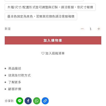
木種/尺寸/配置形式皆可調整與訂製，請洽客服，依尺寸報價
基本色固定為黑色，若需其他顏色請洽客服報價
數量
加入購物車
加入追蹤清單
商品描述
送貨及付款方式
了解更多
顧客評價
分享到