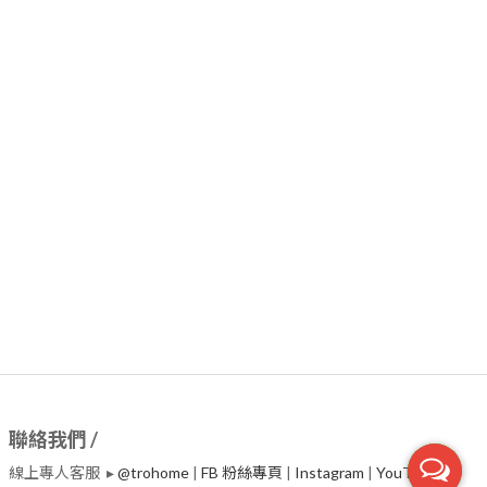
聯絡我們 /
線上專人客服 ▸
@trohome
|
FB 粉絲專頁
|
Instagram
|
​YouTube