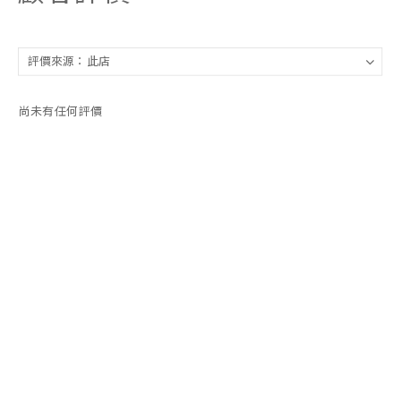
尚未有任何評價