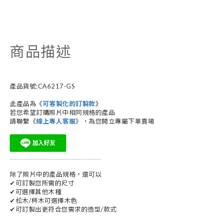
商品描述
產品貨號:CA6217-GS
此產品為《
可客製化的訂製款
》
若您希望訂購照片中相同規格的產品
請聯繫《
線上專人客服
》，為您開立專屬下單賣場
__________________________________
除了照片中的產品規格，還可以
✔可訂製您所需的尺寸
✔可選擇其他木種
✔松木/梣木可選擇木色
✔可訂製出更符合您需求的造型/款式