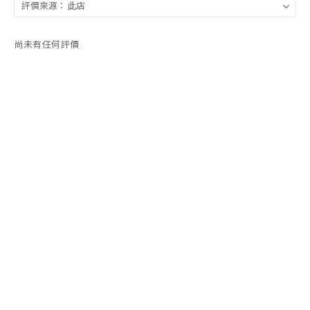
尚未有任何評價