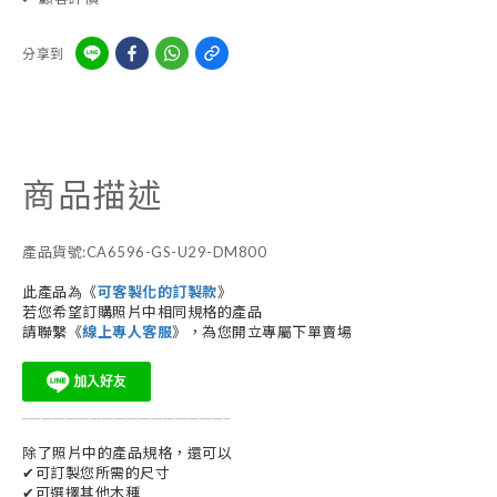
分享到
商品描述
產品貨號:CA6596-GS-U29-DM800
此產品為《
》
可客製化的訂製款
若您希望訂購照片中相同規格的產品
請聯繫《
線上專人客服
》，為您開立專屬下單賣場
__________________________________
除了照片中的產品規格，還可以
✔可訂製您所需的尺寸
✔可選擇其他木種