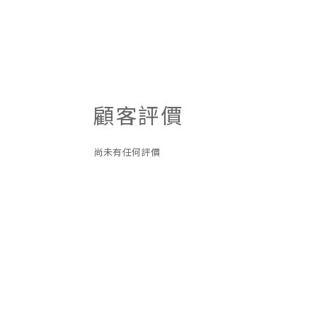
顧客評價
尚未有任何評價