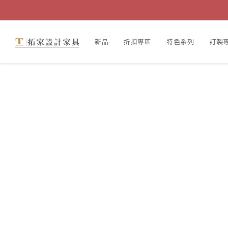
新品
折扣專區
特色系列
訂製