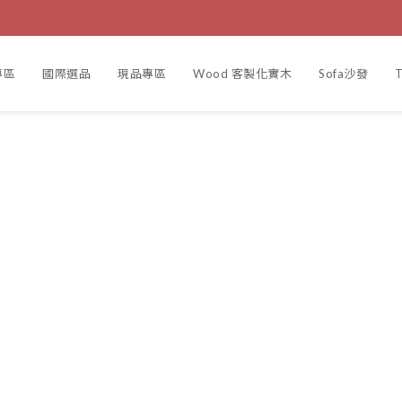
專區
國際選品
現品專區
Wood 客製化實木
Sofa沙發