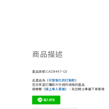
商品描述
產品貨號:CAD8447-GS
此產品為《
可客製化的訂製款
》
若您希望訂購照片中相同規格的產品
請聯繫《
線上專人客服
》，為您開立專屬下單賣場
__________________________________