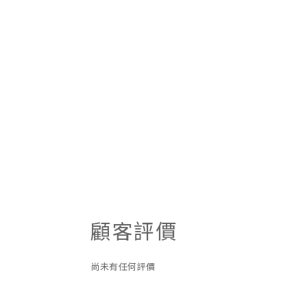
顧客評價
尚未有任何評價