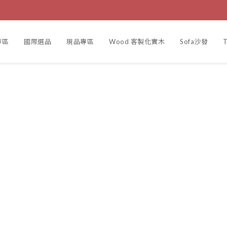
專區
國際選品
現品專區
Wood 客製化實木
Sofa沙發