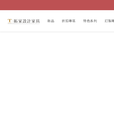
新品
折扣專區
特色系列
訂製