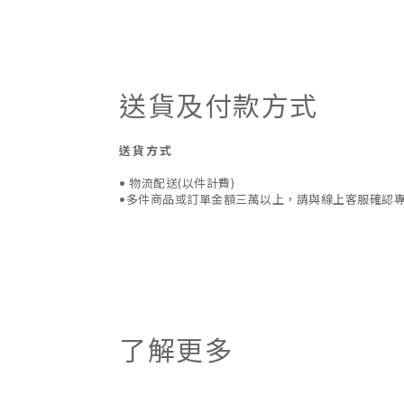
送貨及付款方式
送貨方式
• 物流配送(以件計費)
•多件商品或訂單金額三萬以上，請與線上客服確認
了解更多