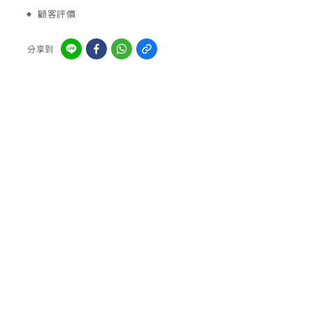
顧客評價
分享到