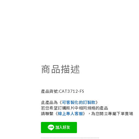
商品描述
產品貨號:CAT3712-FS
此產品為《
可客製化的訂製款
》
若您希望訂購照片中相同規格的產品
請聯繫《
線上專人客服
》，為您開立專屬下單賣場
__________________________________