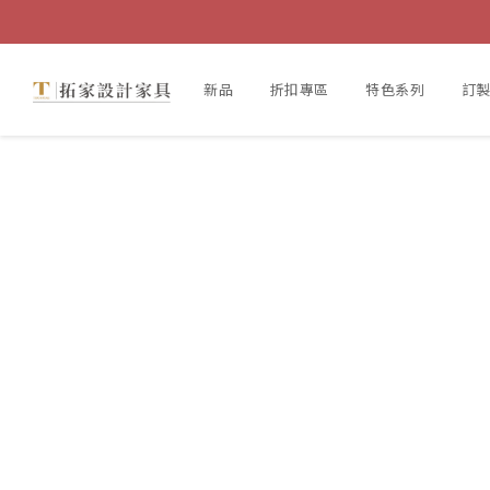
新品
折扣專區
特色系列
訂