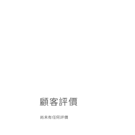
顧客評價
尚未有任何評價