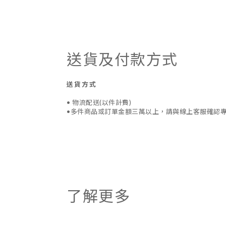
送貨及付款方式
送貨方式
• 物流配送(以件計費)
•多件商品或訂單金額三萬以上，請與線上客服確認
了解更多