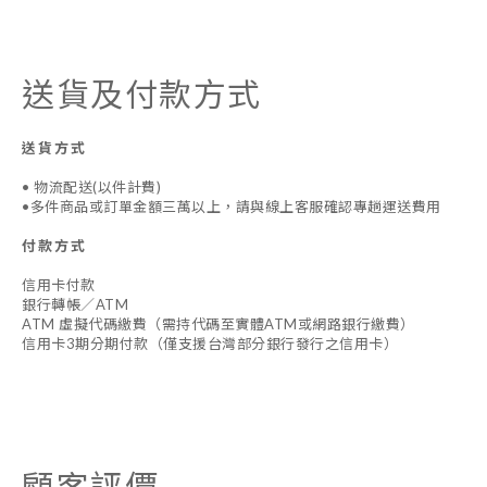
送貨及付款方式
送貨方式
• 物流配送(以件計費)
•多件商品或訂單金額三萬以上，請與線上客服確認專趟運送費用
付款方式
信用卡付款
銀行轉帳／ATM
ATM 虛擬代碼繳費（需持代碼至實體ATM或網路銀行繳費）
信用卡3期分期付款（僅支援台灣部分銀行發行之信用卡）
顧客評價