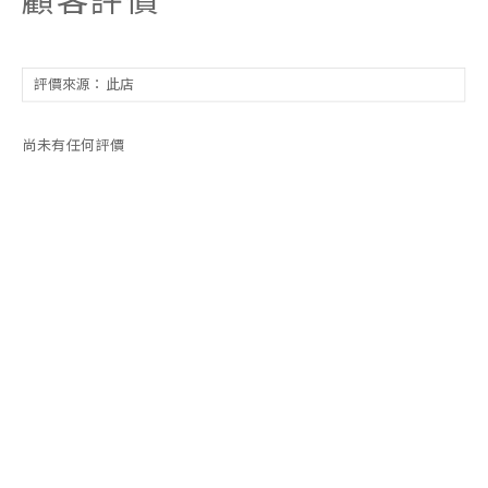
尚未有任何評價