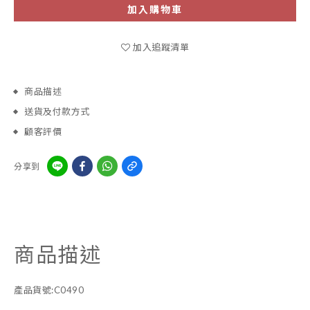
加入購物車
加入追蹤清單
商品描述
送貨及付款方式
顧客評價
分享到
商品描述
產品貨號:C0490