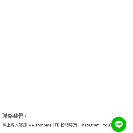
聯絡我們 /
線上專人客服 ▸
@trohome
|
FB 粉絲專頁
|
Instagram
|
​YouTube