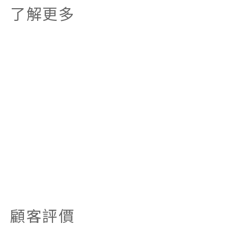
了解更多
顧客評價