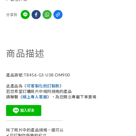
分享到
商品描述
產品貨號:T8456-GS-U38-DM900
此產品為《
可客製化的訂製款
》
若您希望訂購照片中相同規格的產品
請聯繫《
線上專人客服
》，為您開立專屬下單賣場
__________________________________
除了照片中的產品規格，還可以
✔可訂製您所需的尺寸