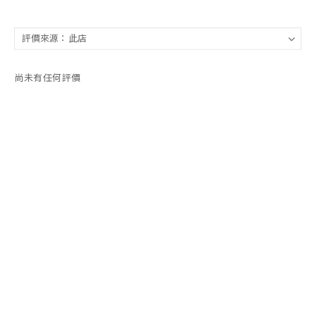
尚未有任何評價