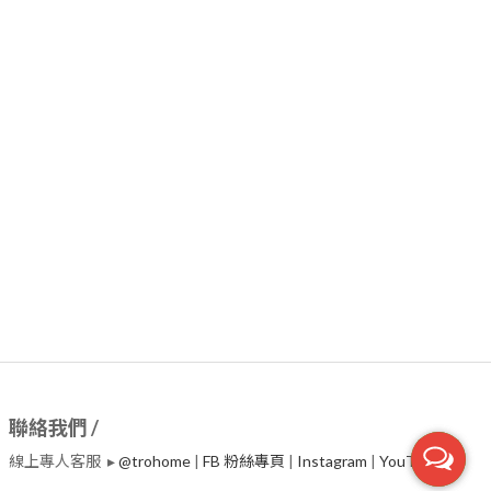
聯絡我們 /
線上專人客服 ▸
@trohome
|
FB 粉絲專頁
|
Instagram
|
​YouTube