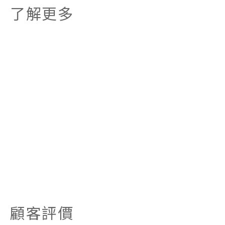
了解更多
顧客評價