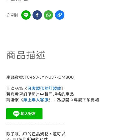
分享到
商品描述
產品貨號:T8463-JYY-U37-DM800
此產品為《
可客製化的訂製款
》
若您希望訂購照片中相同規格的產品
請聯繫《
線上專人客服
》，為您開立專屬下單賣場
__________________________________
除了照片中的產品規格，還可以
✔可訂製您所需的尺寸