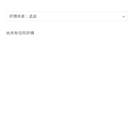
尚未有任何評價