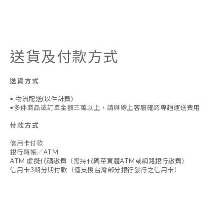
送貨及付款方式
送貨方式
• 物流配送(以件計費)
•多件商品或訂單金額三萬以上，請與線上客服確認專趟運送費用
付款方式
信用卡付款
銀行轉帳／ATM
ATM 虛擬代碼繳費（需持代碼至實體ATM或網路銀行繳費）
信用卡3期分期付款（僅支援台灣部分銀行發行之信用卡）